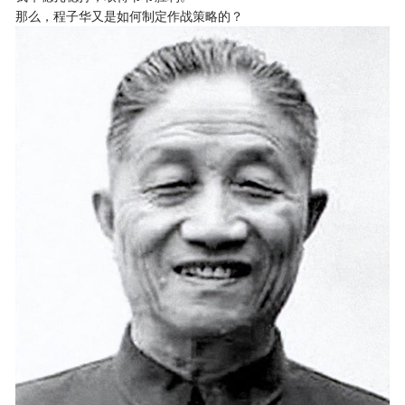
那么，程子华又是如何制定作战策略的？