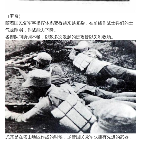
（罗奇）
随着国民党军事指挥体系变得越来越复杂，在前线作战士兵们的士
气被削弱，作战能力下降。
各部队间协调不畅，以致多次发起的进攻皆以失利收场。
尤其是在塔山地区作战的时候，尽管国民党军队拥有先进的武器，