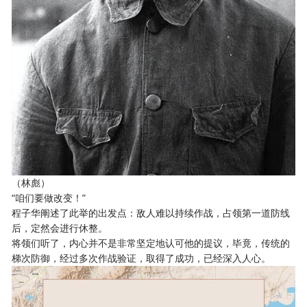
（林彪）
“咱们要做改变！”
程子华阐述了此举的出发点：敌人难以持续作战，占领第一道防线
后，定然会进行休整。
将领们听了，内心并不是非常坚定地认可他的提议，毕竟，传统的
梯次防御，经过多次作战验证，取得了成功，已经深入人心。