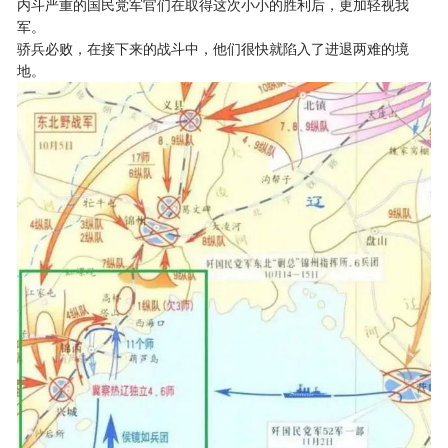
内斗严重的国民党军官们在取得这次小小的胜利后，更加轻视我
军。
骄兵必败，在接下来的战斗中，他们很快就陷入了进退两难的境
地。