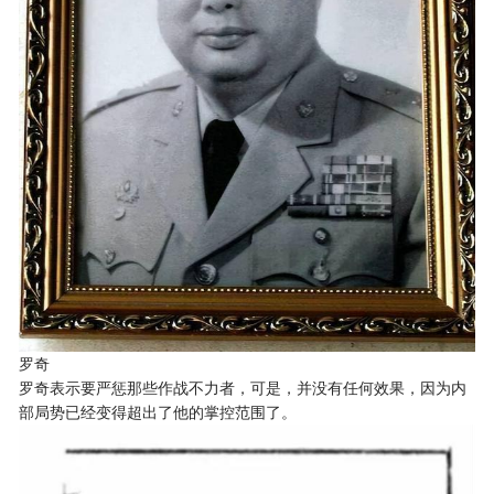
罗奇
罗奇表示要严惩那些作战不力者，可是，并没有任何效果，因为内
部局势已经变得超出了他的掌控范围了。